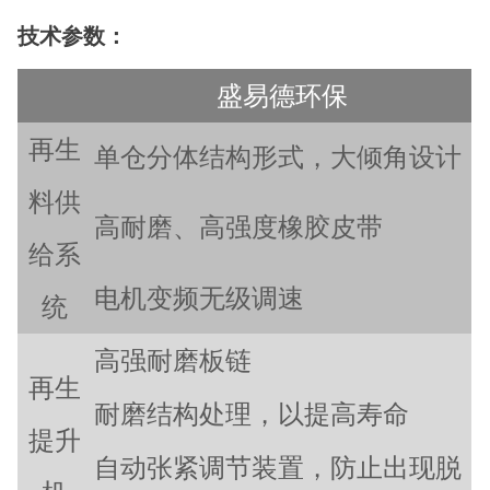
技术参数：
盛易德环保
再生
单仓分体结构形式，大倾角设计
料供
高耐磨、高强度橡胶皮带
给系
电机变频无级调速
统
高强耐磨板链
再生
耐磨结构处理，以提高寿命
提升
自动张紧调节装置，防止出现脱