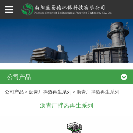
公司产品
沥青厂拌热再生系列
公司产品
>
沥青厂拌热再生系列
>
沥青厂拌热再生系列
沥青厂拌热再生系列