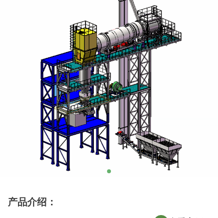
产品介绍
：