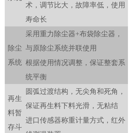
术，调节比大，故障率低，使用
寿命长
采用重力除尘器+布袋除尘器，
除尘
与原除尘系统并联使用
系统
根据使用情况调整，保证整套系
统平衡
圆弧过渡结构，无尖角和死角，
再生
保证再生料下料光滑，无粘结
料暂
进口传感器称重计量方式，红外
存斗