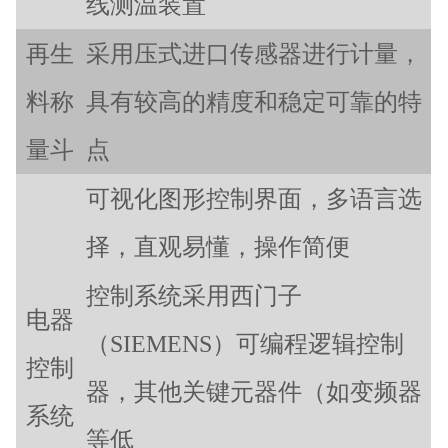
线测温装置
再生
采用压式进口传感器进行计量，
料称
具有较高的精度和稳定可靠的特
量斗
点
可视化图形控制界面，多语言选
择，直观易懂，操作简便
控制系统采用西门子
电器
（SIEMENS）可编程逻辑控制
控制
器，其他关键元器件（如变频器
系统
等低