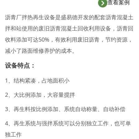
查看案例
沥青厂拌热再生设备是盛易德开发的配套沥青混凝土
拌和站使用的废旧沥青混凝土回收利用设备，沥青回
收料添加可达50%，有效利用废旧沥青，节约资源，
减小了路面维修养护的成本。
设备特点：
1、结构紧凑，占地面积小
2、大比例添加，大容量搅拌
3、再生料按比例添加、系统自动称量、自动补偿
4、再生系统与强拌系统可以分别独立工作，也可单
独工作