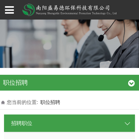
职位招聘
您当前的位置:
职位招聘
招聘职位