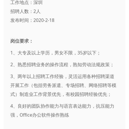
工作地点：深圳
招聘人数：2人
发布时间：2020-2-18
岗位要求：
1、大专及以上学历，男女不限，35岁以下；
2、熟悉招聘业务的操作流程，熟知劳动法规政策；
3、两年以上招聘工作经验，灵活运用各种招聘渠道
开展工作（包括劳务派遣、专场招聘、网络招聘等模
式）制造业工作背景优先，有校园招聘经验优先；
4、良好的团队协作能力与语言表达能力，抗压能力
强，Office办公软件操作熟练