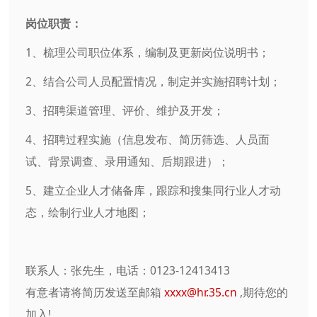
岗位职责：
1、梳理公司职位体系，编制及更新岗位说明书；
2、结合公司人员配置情况，制定并实施招聘计划；
3、招聘渠道管理、评价、维护及开发；
4、招聘过程实施（信息发布、简历筛选、人员面
试、背景调查、录用通知、后期跟进）；
5、建立企业人才储备库，跟踪和搜集同行业人才动
态，绘制行业人才地图；
联系人：张先生，电话：0123-12413413
有意者请将简历发送至邮箱
xxxx@hr.35.cn
,期待您的
加入!