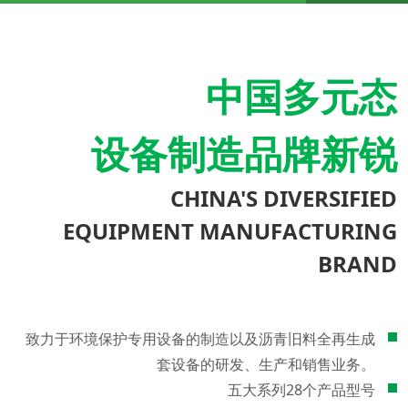
中国多元态
设备制造品牌新锐
CHINA'S DIVERSIFIED
EQUIPMENT MANUFACTURING
BRAND
致力于环境保护专用设备的制造以及沥青旧料全再生成
套设备的研发、生产和销售业务。
五大系列28个产品型号