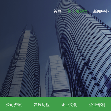
首页
关于盛易德
新闻中心
公司资质
发展历程
企业文化
企业专利