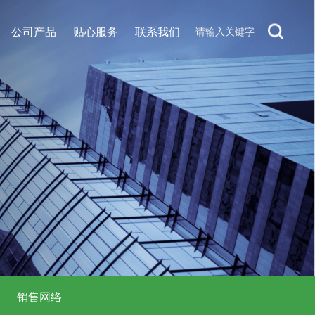
公司产品
贴心服务
联系我们
销售网络