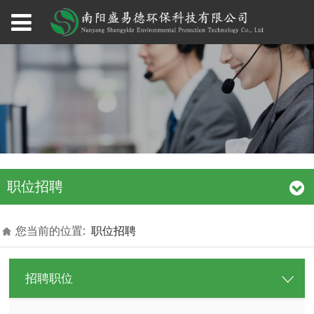
职位招聘
您当前的位置:
职位招聘
招聘职位