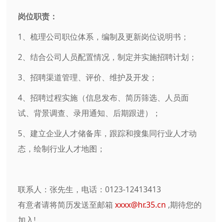
岗位职责：
1、梳理公司职位体系，编制及更新岗位说明书；
2、结合公司人员配置情况，制定并实施招聘计划；
3、招聘渠道管理、评价、维护及开发；
4、招聘过程实施（信息发布、简历筛选、人员面
试、背景调查、录用通知、后期跟进）；
5、建立企业人才储备库，跟踪和搜集同行业人才动
态，绘制行业人才地图；
联系人：张先生，电话：0123-12413413
有意者请将简历发送至邮箱
xxxx@hr.35.cn
,期待您的
加入!