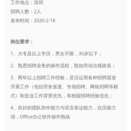
工作地点：深圳
招聘人数：2人
发布时间：2020-2-18
岗位要求：
1、大专及以上学历，男女不限，35岁以下；
2、熟悉招聘业务的操作流程，熟知劳动法规政策；
3、两年以上招聘工作经验，灵活运用各种招聘渠道
开展工作（包括劳务派遣、专场招聘、网络招聘等模
式）制造业工作背景优先，有校园招聘经验优先；
4、良好的团队协作能力与语言表达能力，抗压能力
强，Office办公软件操作熟练